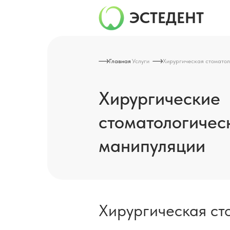
ЭСТЕДЕНТ
Главная
Услуги
Хирургическая стоматол
Хирургические
стоматологичес
манипуляции
Хирургическая ст