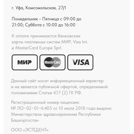
ИМЕЮТСЯ
ПРОТИВОПОКАЗАНИЯ,
НЕОБХОДИМА
КОНСУЛЬТАЦИЯ
СПЕЦИАЛИСТА