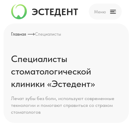
ЭСТЕДЕНТ
Меню
Главная
Специалисты
Специалисты
стоматологической
клиники «Эстедент»
Лечат зубы без боли, используют современные
технологии и помогают справиться со страхом
стоматологов